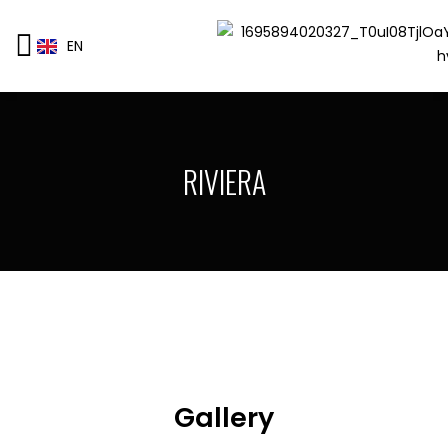
EN
RIVIERA
Gallery