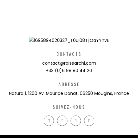
CONTACTS
contact@raisearchi.com
+33 (0)6 98 80 44 20
ADRESSE
Natura 1, 1200 Av. Maurice Donat, 06250 Mougins, France
SUIVEZ-NOUS