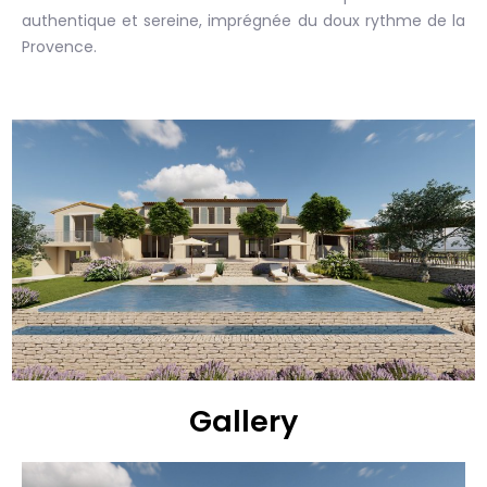
authentique et sereine, imprégnée du doux rythme de la
Provence.
Gallery